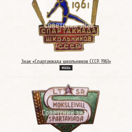
Знак «Спартакиада школьников СССР. 1961»
4668а