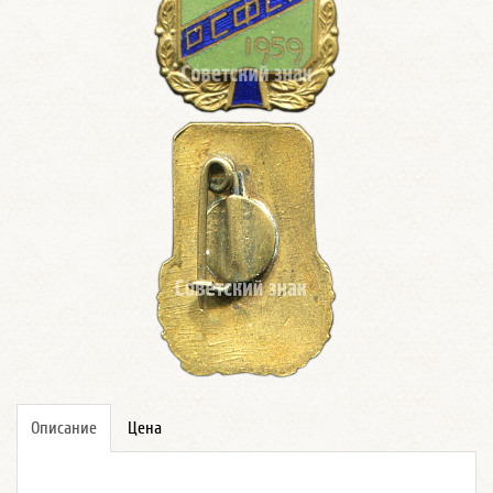
Описание
Цена