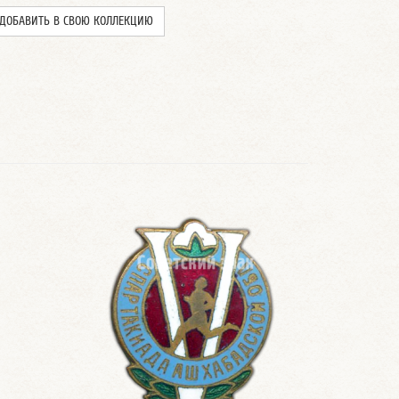
ДОБАВИТЬ В СВОЮ КОЛЛЕКЦИЮ