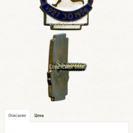
Описание
Цена