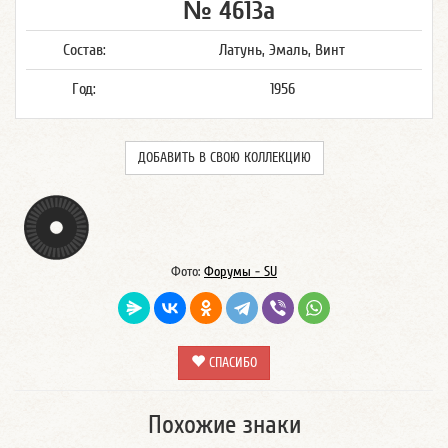
№ 4613а
Состав:
Латунь, Эмаль, Винт
Год:
1956
ДОБАВИТЬ В СВОЮ КОЛЛЕКЦИЮ
Фото:
Форумы - SU
СПАСИБО
Похожие знаки