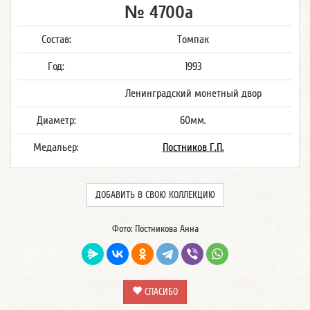
№ 4700а
Состав:
Томпак
Год:
1993
Ленинградский монетный двор
Диаметр:
60мм.
Медальер:
Постников Г.П.
ДОБАВИТЬ В СВОЮ КОЛЛЕКЦИЮ
Фото: Постникова Анна
СПАСИБО