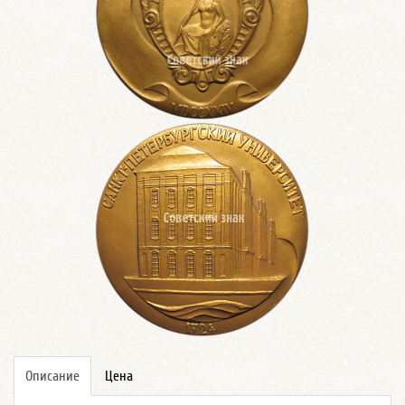
Описание
Цена