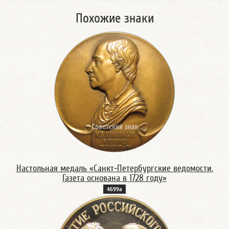
Похожие знаки
Настольная медаль «Санкт-Петербургские ведомости.
Газета основана в 1728 году»
4699а