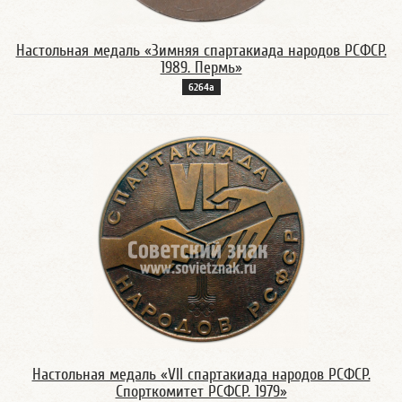
Настольная медаль «Зимняя спартакиада народов РСФСР.
1989. Пермь»
6264а
Настольная медаль «VII спартакиада народов РСФСР.
Спорткомитет РСФСР. 1979»