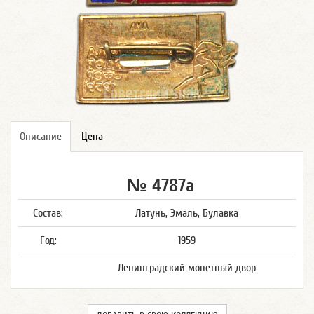
Описание
Цена
№ 4787а
Состав:
Латунь, Эмаль, Булавка
Год:
1959
Ленинградский монетный двор