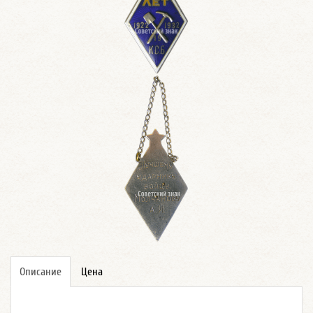
Описание
Цена