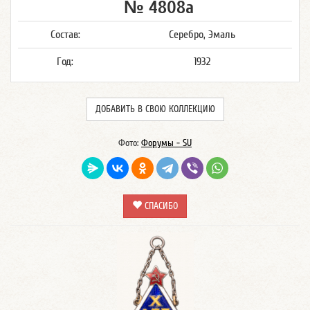
№ 4808а
Состав:
Серебро, Эмаль
Год:
1932
ДОБАВИТЬ В СВОЮ КОЛЛЕКЦИЮ
Фото:
Форумы - SU
СПАСИБО