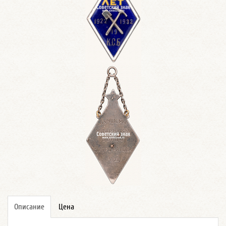
Описание
Цена