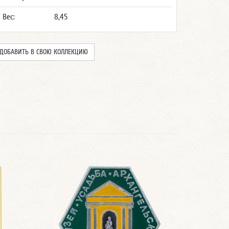
Вес:
8,45
ДОБАВИТЬ В СВОЮ КОЛЛЕКЦИЮ