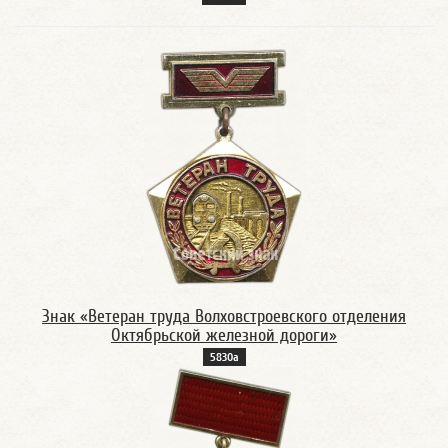
Знак «Ветеран труда Волховстроевского отделения
Октябрьской железной дороги»
5830а