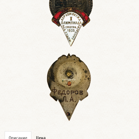
Описание
Цена