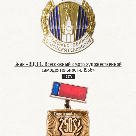
Знак «ВЦСПС. Всесоюзный смотр художественной
самодеятельности. 1956»
4887а