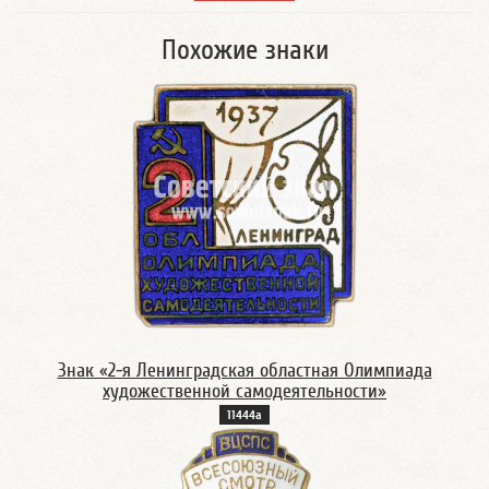
Похожие знаки
Знак «2-я Ленинградская областная Олимпиада
художественной самодеятельности»
11444а