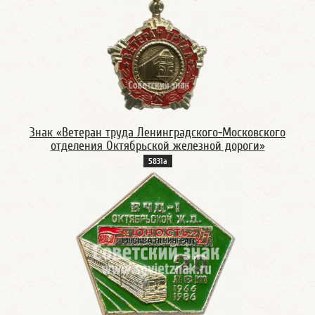
Знак «Ветеран труда Ленинградского-Московского
отделения Октябрьской железной дороги»
5831а