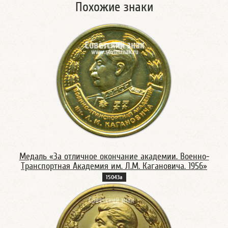
Похожие знаки
Медаль «За отличное окончание академии. Военно-
Транспортная Академия им. Л.М. Кагановича. 1956»
15043а