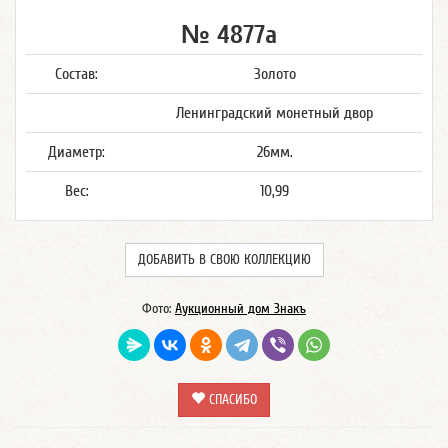
№ 4877а
Состав:
Золото
Ленинградский монетный двор
Диаметр:
26мм.
Вес:
10,99
ДОБАВИТЬ В СВОЮ КОЛЛЕКЦИЮ
Фото:
Аукционный дом Знакъ
СПАСИБО