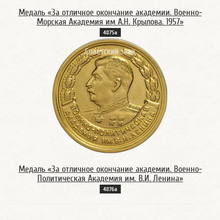
Медаль «За отличное окончание академии. Военно-
Морская Академия им А.Н. Крылова. 1957»
4875а
Медаль «За отличное окончание академии. Военно-
Политическая Академия им. В.И. Ленина»
4876а