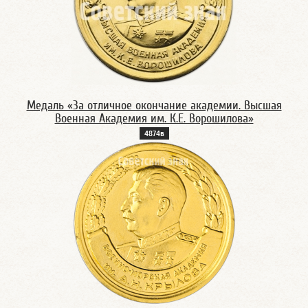
Медаль «За отличное окончание академии. Высшая
Военная Академия им. К.Е. Ворошилова»
4874в