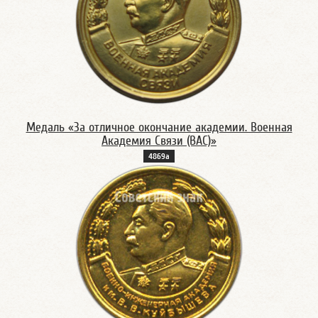
Медаль «За отличное окончание академии. Военная
Академия Связи (ВАС)»
4869а