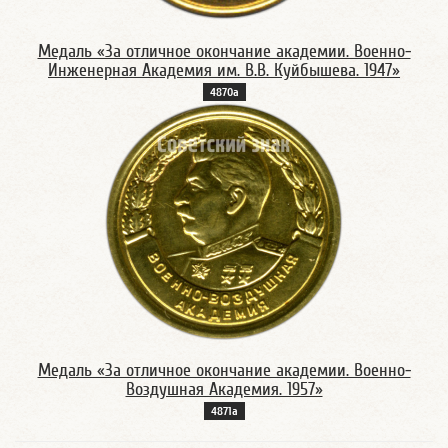
Медаль «За отличное окончание академии. Военно-
Инженерная Академия им. В.В. Куйбышева. 1947»
4870а
Медаль «За отличное окончание академии. Военно-
Воздушная Академия. 1957»
4871а