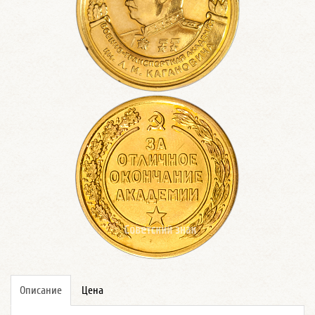
Описание
Цена