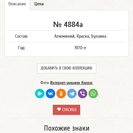
Описание
Цена
№ 4884а
Состав:
Алюминий, Краска, Булавка
Год:
1970-е
ДОБАВИТЬ В СВОЮ КОЛЛЕКЦИЮ
Фото:
Интернет-аукцион Конрос
СПАСИБО
Похожие знаки