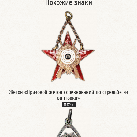
Похожие знаки
Жетон «Призовой жетон соревнований по стрельбе из
винтовки»
11474а