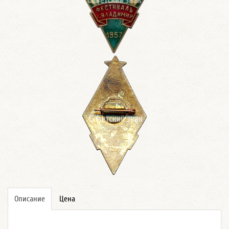
Описание
Цена