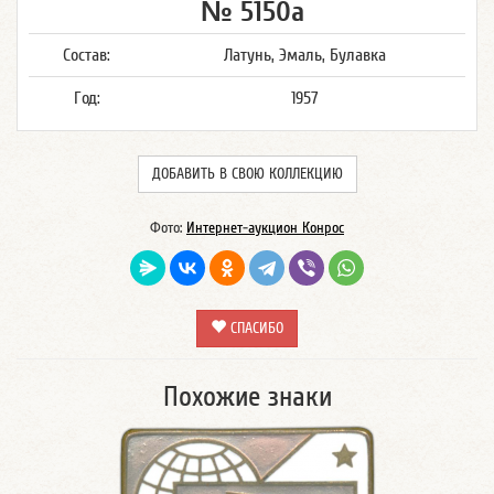
№ 5150а
Состав:
Латунь, Эмаль, Булавка
Год:
1957
ДОБАВИТЬ В СВОЮ КОЛЛЕКЦИЮ
Фото:
Интернет-аукцион Конрос
СПАСИБО
Похожие знаки