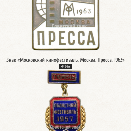
Знак «Московский кинофестиваль. Москва. Пресса. 1963»
4456а