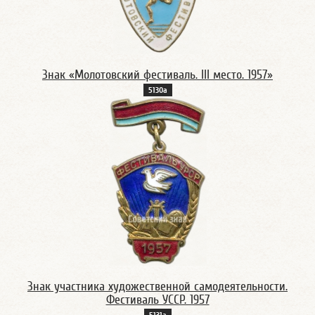
Знак «Молотовский фестиваль. III место. 1957»
5130а
Знак участника художественной самодеятельности.
Фестиваль УССР. 1957