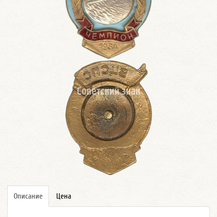
Описание
Цена