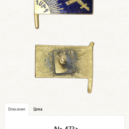
Описание
Цена