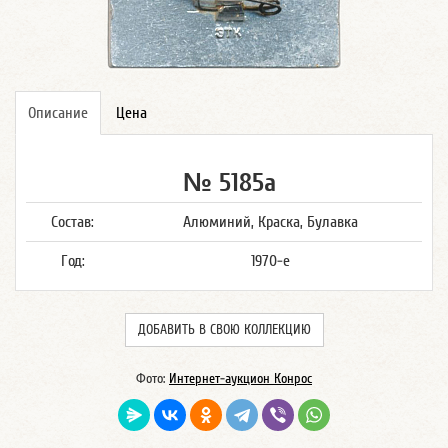
Описание
Цена
№ 5185а
Состав:
Алюминий, Краска, Булавка
Год:
1970-е
ДОБАВИТЬ В СВОЮ КОЛЛЕКЦИЮ
Фото:
Интернет-аукцион Конрос