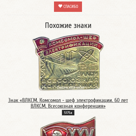
СПАСИБО
Похожие знаки
Знак «ВЛКСМ. Комсомол - шеф электрофикации. 60 лет
ВЛКСМ. Всесоюзная конференция»
5175а