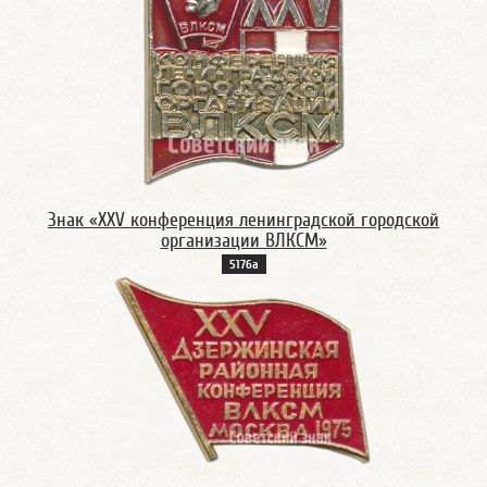
Знак «XXV конференция ленинградской городской
организации ВЛКСМ»
5176а