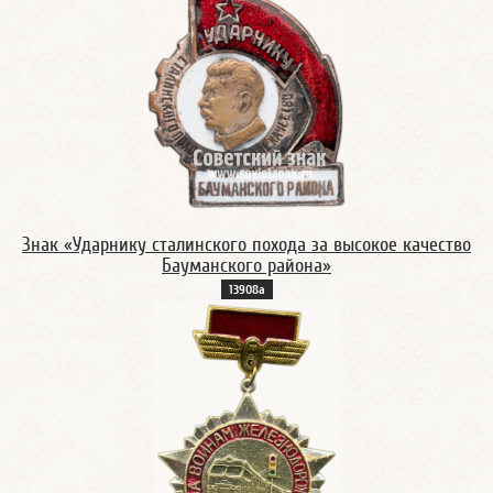
Знак «Ударнику сталинского похода за высокое качество
Бауманского района»
13908а