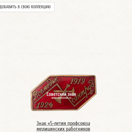
ДОБАВИТЬ В СВОЮ КОЛЛЕКЦИЮ
Знак «5-летия профсоюза
медицинских работников