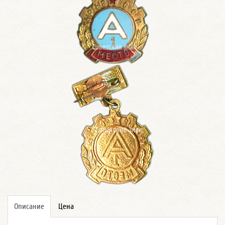
Описание
Цена