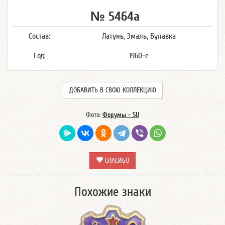
№ 5464а
Состав:
Латунь, Эмаль, Булавка
Год:
1960-е
ДОБАВИТЬ В СВОЮ КОЛЛЕКЦИЮ
Фото:
Форумы - SU
СПАСИБО
Похожие знаки