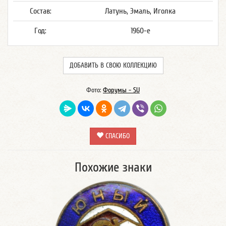
Состав:
Латунь, Эмаль, Иголка
Год:
1960-е
ДОБАВИТЬ В СВОЮ КОЛЛЕКЦИЮ
Фото:
Форумы - SU
СПАСИБО
Похожие знаки