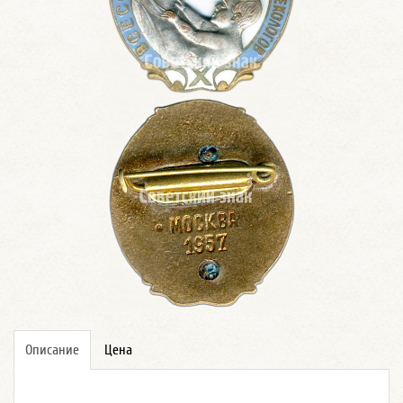
Описание
Цена