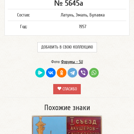
№ 5645а
Состав:
Латунь, Эмаль, Булавка
Год:
1957
ДОБАВИТЬ В СВОЮ КОЛЛЕКЦИЮ
Фото:
Форумы - SU
СПАСИБО
Похожие знаки