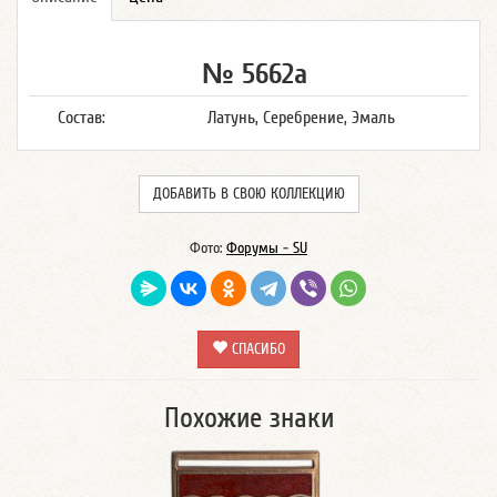
№ 5662а
Состав:
Латунь, Серебрение, Эмаль
ДОБАВИТЬ В СВОЮ КОЛЛЕКЦИЮ
Фото:
Форумы - SU
СПАСИБО
Похожие знаки