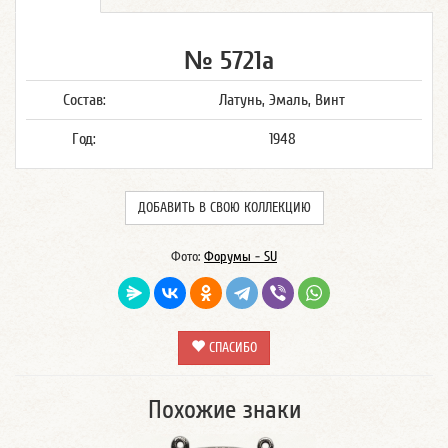
№ 5721а
Состав:
Латунь, Эмаль, Винт
Год:
1948
ДОБАВИТЬ В СВОЮ КОЛЛЕКЦИЮ
Фото:
Форумы - SU
СПАСИБО
Похожие знаки