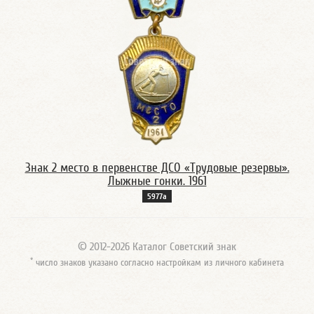
Знак 2 место в первенстве ДСО «Трудовые резервы».
Лыжные гонки. 1961
5977a
© 2012-2026 Каталог Советский знак
*
число знаков указано согласно настройкам из личного кабинета