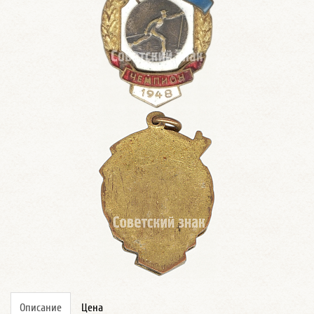
Описание
Цена