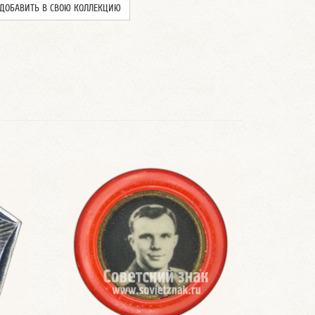
ДОБАВИТЬ В СВОЮ КОЛЛЕКЦИЮ