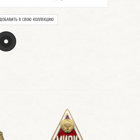
ДОБАВИТЬ В СВОЮ КОЛЛЕКЦИЮ