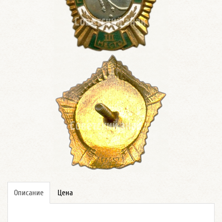
Описание
Цена