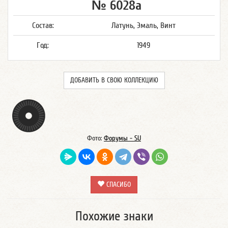
№ 6028а
Состав:
Латунь, Эмаль, Винт
Год:
1949
ДОБАВИТЬ В СВОЮ КОЛЛЕКЦИЮ
Фото:
Форумы - SU
СПАСИБО
Похожие знаки