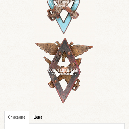
Описание
Цена