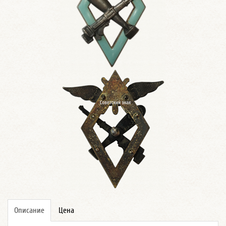
Описание
Цена