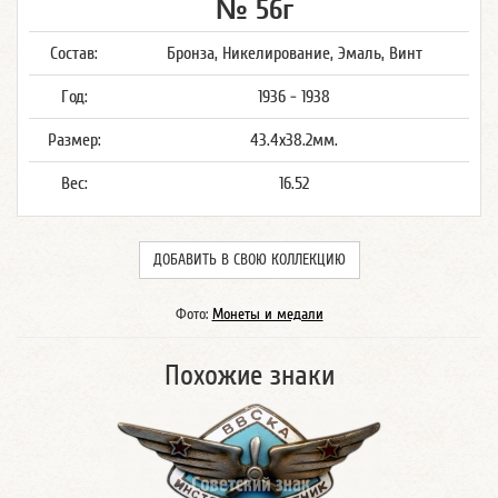
№ 56г
Состав:
Бронза, Никелирование, Эмаль, Винт
Год:
1936 - 1938
Размер:
43.4x38.2мм.
Вес:
16.52
ДОБАВИТЬ В СВОЮ КОЛЛЕКЦИЮ
Фото:
Монеты и медали
Похожие знаки