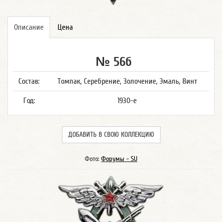
Описание
Цена
№ 56б
Состав:
Томпак, Серебрение, Золочение, Эмаль, Винт
Год:
1930-е
ДОБАВИТЬ В СВОЮ КОЛЛЕКЦИЮ
Фото:
Форумы - SU