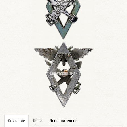
Описание
Цена
Дополнительно