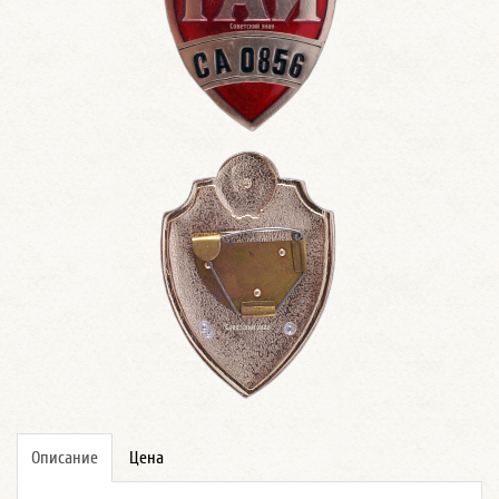
Описание
Цена