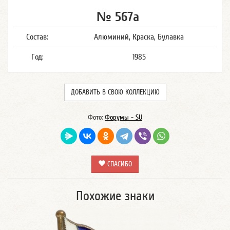
№ 567а
Состав:
Алюминий, Краска, Булавка
Год:
1985
ДОБАВИТЬ В СВОЮ КОЛЛЕКЦИЮ
Фото:
Форумы - SU
СПАСИБО
Похожие знаки