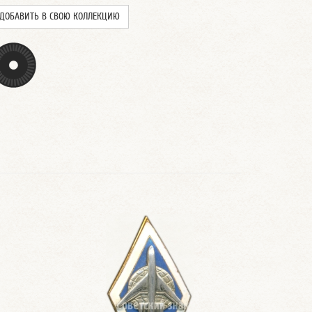
ДОБАВИТЬ В СВОЮ КОЛЛЕКЦИЮ