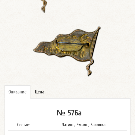
Описание
Цена
№ 576а
Состав:
Латунь, Эмаль, Заколка