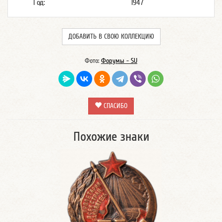
Год:
1947
ДОБАВИТЬ В СВОЮ КОЛЛЕКЦИЮ
Фото:
Форумы - SU
СПАСИБО
Похожие знаки