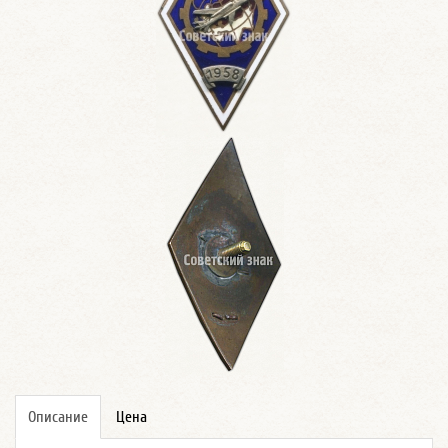
Описание
Цена