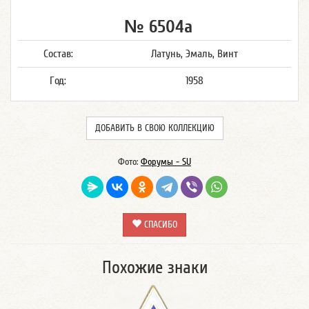
№ 6504а
Состав:
Латунь, Эмаль, Винт
Год:
1958
ДОБАВИТЬ В СВОЮ КОЛЛЕКЦИЮ
Фото:
Форумы - SU
СПАСИБО
Похожие знаки