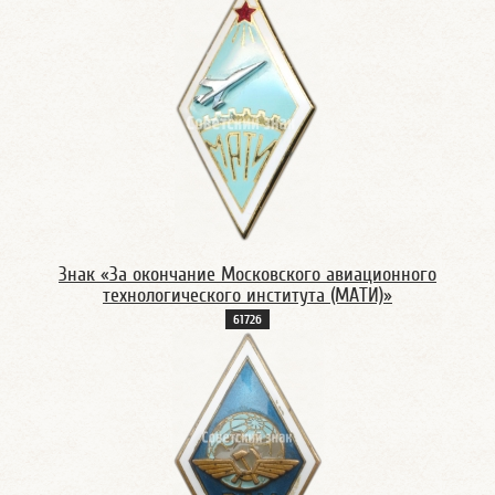
Знак «За окончание Московского авиационного
технологического института (МАТИ)»
6172б