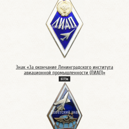
Знак «За окончание Ленинградского института
авиационной промышленности (ЛИАП)»
6173в