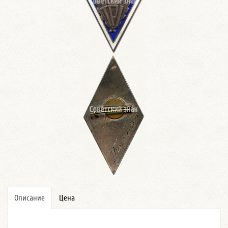
Описание
Цена