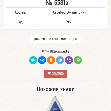
№ 6581а
Состав:
Серебро, Эмаль, Винт
Год:
1968
ДОБАВИТЬ В СВОЮ КОЛЛЕКЦИЮ
Фото:
Форум Violity
СПАСИБО
Похожие знаки