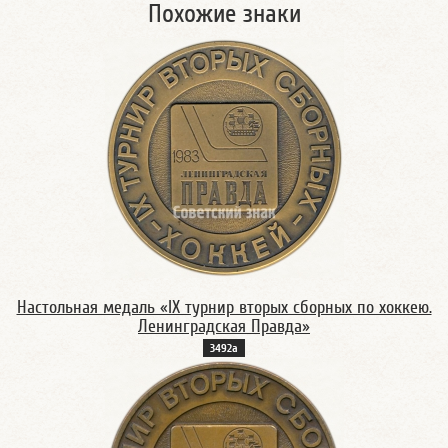
Похожие знаки
Настольная медаль «IX турнир вторых сборных по хоккею.
Ленинградская Правда»
3492а