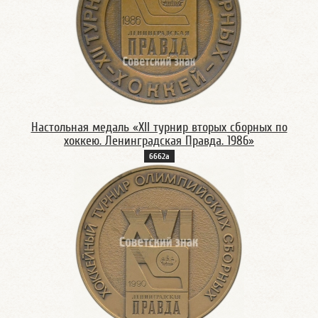
Настольная медаль «XII турнир вторых сборных по
хоккею. Ленинградская Правда. 1986»
6662а