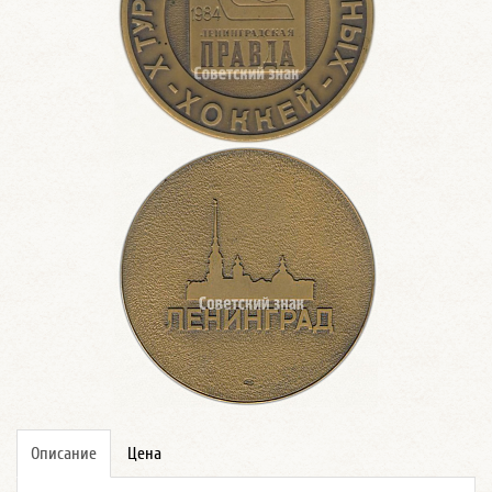
Описание
Цена