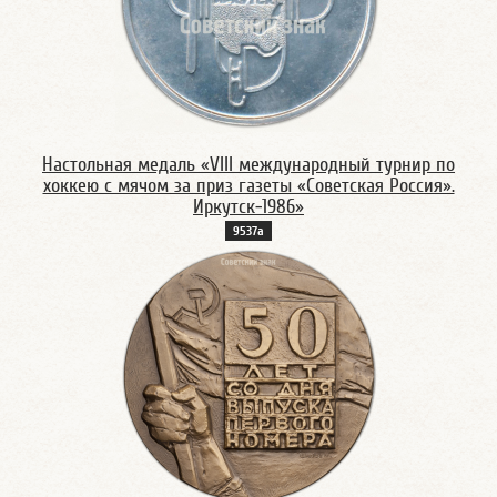
Настольная медаль «VIII международный турнир по
хоккею с мячом за приз газеты «Советская Россия».
Иркутск-1986»
9537а