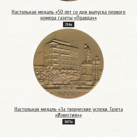
Настольная медаль «50 лет со дня выпуска первого
номера газеты «Правда»»
254а
Настольная медаль «За творческие успехи. Газета
«Известия»»
3077а