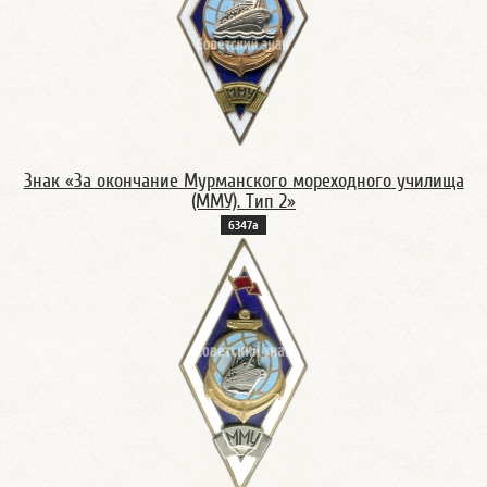
Знак «За окончание Мурманского мореходного училища
(ММУ). Тип 2»
6347а