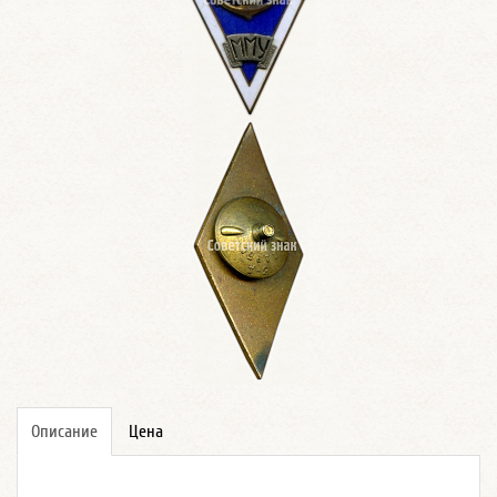
Описание
Цена