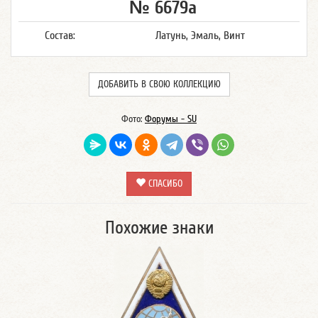
№ 6679а
Состав:
Латунь, Эмаль, Винт
ДОБАВИТЬ В СВОЮ КОЛЛЕКЦИЮ
Фото:
Форумы - SU
СПАСИБО
Похожие знаки