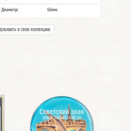
Диаметр:
62мм.
ДОБАВИТЬ В СВОЮ КОЛЛЕКЦИЮ