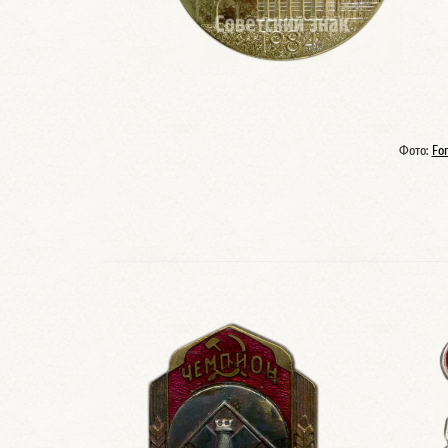
Фото:
Fo