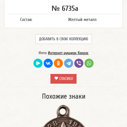
№ 6735а
Состав:
Желтый металл
ДОБАВИТЬ В СВОЮ КОЛЛЕКЦИЮ
Фото:
Интернет-аукцион Конрос
СПАСИБО
Похожие знаки