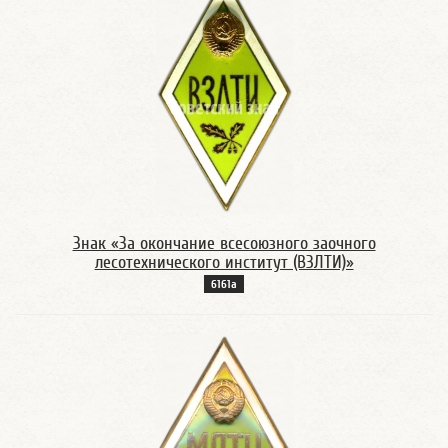
Знак «За окончание всесоюзного заочного
лесотехнического институт (ВЗЛТИ)»
6161а