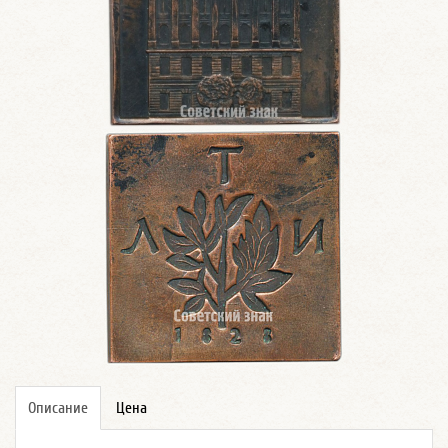
Описание
Цена