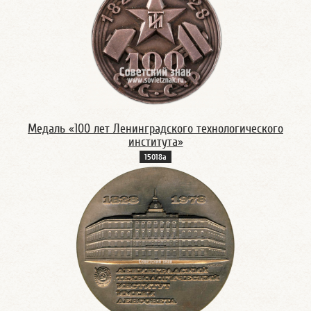
Медаль «100 лет Ленинградского технологического
института»
15018а