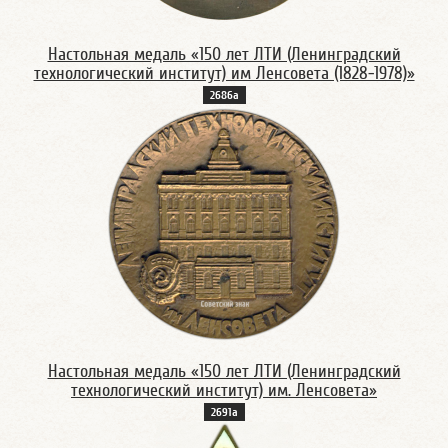
Настольная медаль «150 лет ЛТИ (Ленинградский
технологический институт) им Ленсовета (1828-1978)»
2686а
Настольная медаль «150 лет ЛТИ (Ленинградский
технологический институт) им. Ленсовета»
2691а