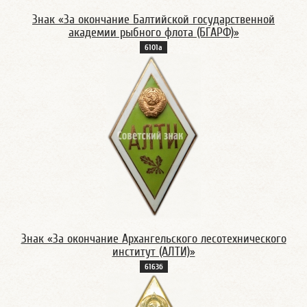
Знак «За окончание Балтийской государственной
академии рыбного флота (БГАРФ)»
6101а
Знак «За окончание Архангельского лесотехнического
институт (АЛТИ)»
6163б