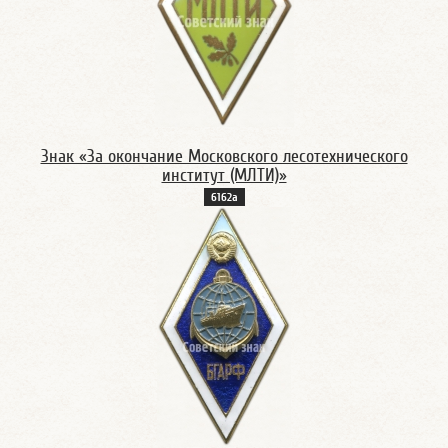
Знак «За окончание Московского лесотехнического
институт (МЛТИ)»
6162а