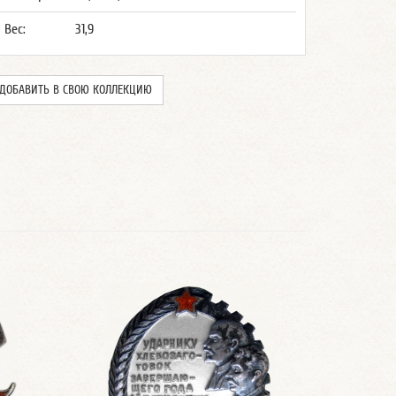
Вес:
31,9
ДОБАВИТЬ В СВОЮ КОЛЛЕКЦИЮ