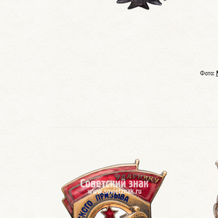
Фото: