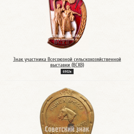
Знак участника Всесоюзной сельскохозяйственной
выставки (ВСХВ)
6902в