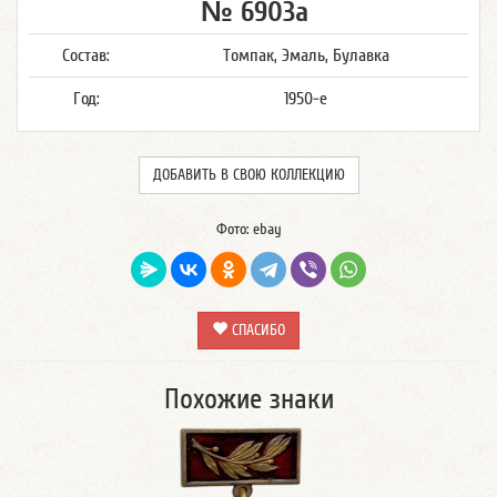
№ 6903а
Состав:
Томпак, Эмаль, Булавка
Год:
1950-е
ДОБАВИТЬ В СВОЮ КОЛЛЕКЦИЮ
Фото: ebay
СПАСИБО
Похожие знаки