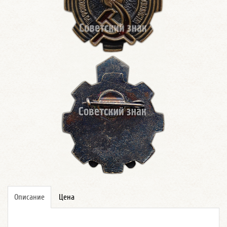
Описание
Цена