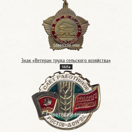
Знак «Ветеран труда сельского хозяйства»
5825а