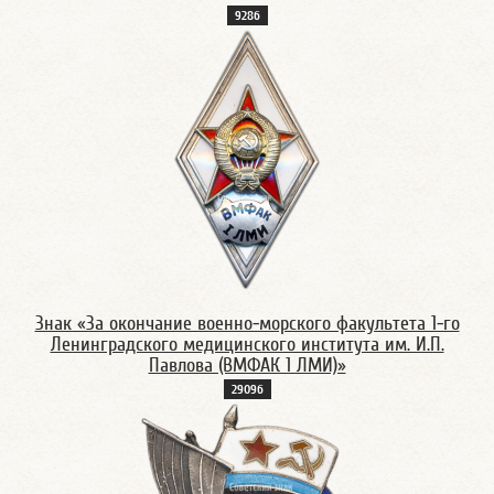
928б
Знак «За окончание военно-морского факультета 1-го
Ленинградского медицинского института им. И.П.
Павлова (ВМФАК 1 ЛМИ)»
2909б