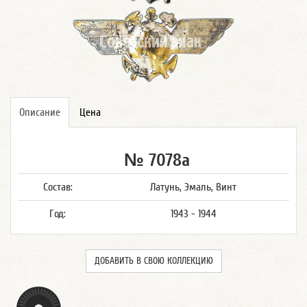
Описание
Цена
№ 7078а
Состав:
Латунь, Эмаль, Винт
Год:
1943 - 1944
ДОБАВИТЬ В СВОЮ КОЛЛЕКЦИЮ