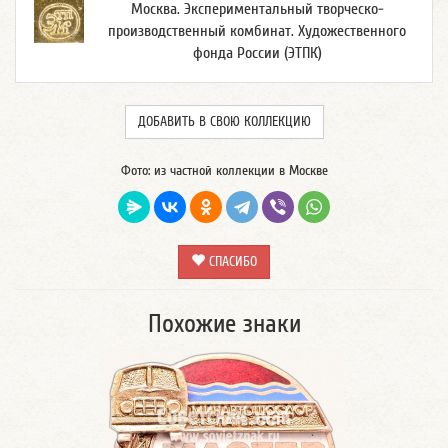
Москва. Экспериментальный творческо-
производственный комбинат. Художественного
фонда России (ЭТПК)
ДОБАВИТЬ В СВОЮ КОЛЛЕКЦИЮ
Фото: из частной коллекции в Москве
СПАСИБО
Похожие знаки