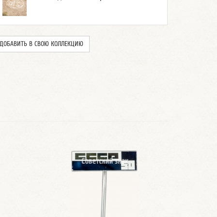
ДОБАВИТЬ В СВОЮ КОЛЛЕКЦИЮ