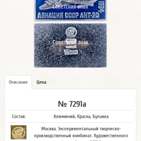
Описание
Цена
№ 7291а
Состав:
Алюминий, Краска, Булавка
Москва. Экспериментальный творческо-
производственный комбинат. Художественного