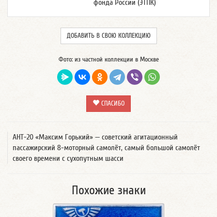
фонда России (ЭТПК)
ДОБАВИТЬ В СВОЮ КОЛЛЕКЦИЮ
Фото: из частной коллекции в Москве
СПАСИБО
АНТ-20 «Максим Горький» — советский агитационный
пассажирский 8-моторный самолёт, самый большой самолёт
своего времени с сухопутным шасси
Похожие знаки