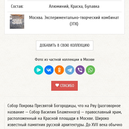
Состав:
Алюминий, Краска, Булавка
Москва. Экспериментально-творческий комбинат
(ЭТК)
ДОБАВИТЬ В СВОЮ КОЛЛЕКЦИЮ
Фото: из частной коллекции в Москве
СПАСИБО
Собор Покрова Пресвятой Богородицы, что на Рву (разговорное
название — Собор Василия Блаженного) — православный храм,
расположенный на Красной площади в Москве. Широко
известный памятник русской архитектуры. До XVII века обычно