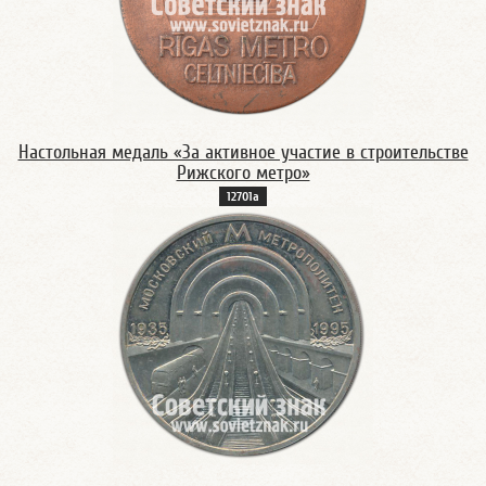
Настольная медаль «За активное участие в строительстве
Рижского метро»
12701а