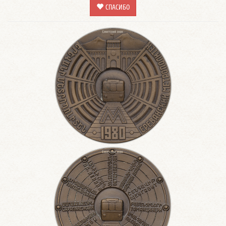
СПАСИБО