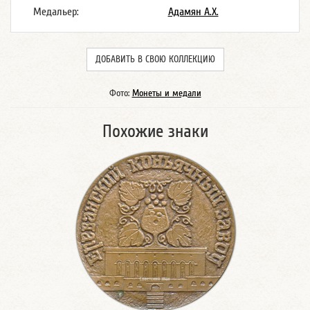
Медальер:
Адамян А.Х.
ДОБАВИТЬ В СВОЮ КОЛЛЕКЦИЮ
Фото:
Монеты и медали
Похожие знаки