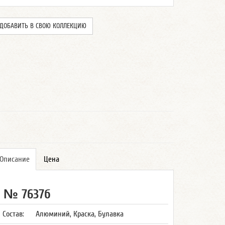
ДОБАВИТЬ В СВОЮ КОЛЛЕКЦИЮ
Описание
Цена
№ 7637б
Состав:
Алюминий, Краска, Булавка