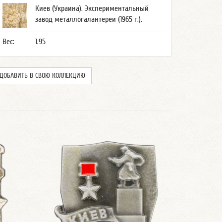
Киев (Украина). Экспериментальный
завод металлогалантереи (1965 г.).
Вес:
1.95
ДОБАВИТЬ В СВОЮ КОЛЛЕКЦИЮ