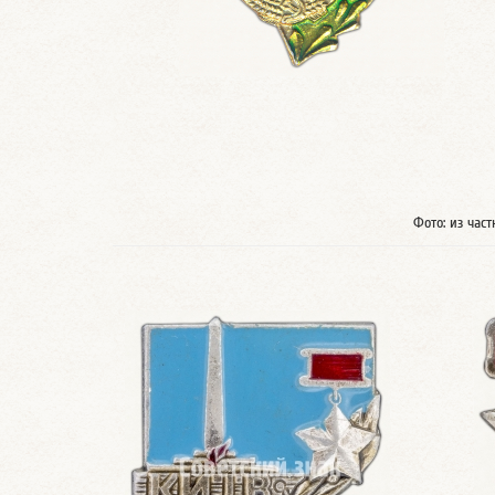
Фото: из час