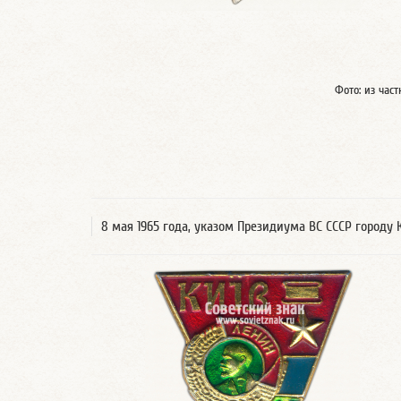
Фото: из час
8 мая 1965 года, указом Президиума ВС СССР городу