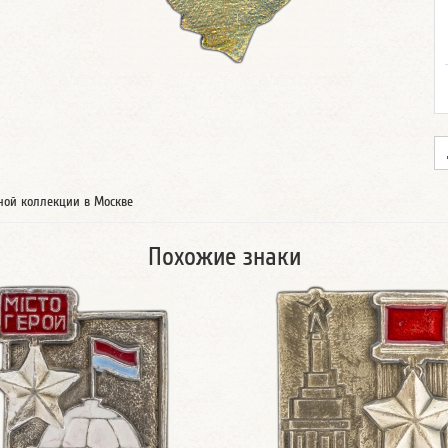
тной коллекции в Москве
Похожие знаки