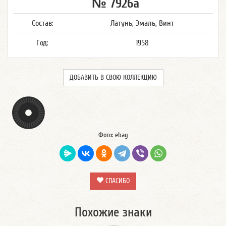
№ 7926а
Состав:
Латунь, Эмаль, Винт
Год:
1958
ДОБАВИТЬ В СВОЮ КОЛЛЕКЦИЮ
Фото: ebay
СПАСИБО
Похожие знаки