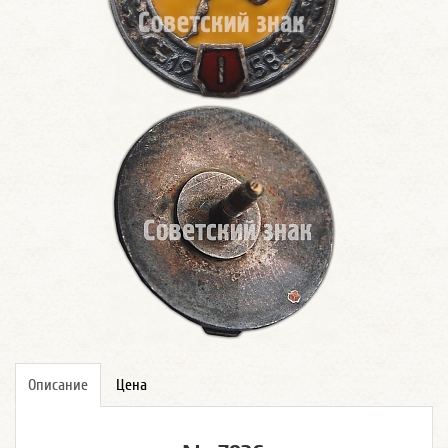
Описание
Цена