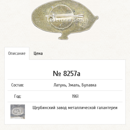
Описание
Цена
№ 8257а
Состав:
Латунь, Эмаль, Булавка
Год:
1961
Щербинский завод металлической галантереи