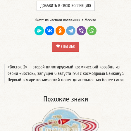
ДОБАВИТЬ В СВОЮ КОЛЛЕКЦИЮ
Фото: из частной коллекции в Москве
СПАСИБО
«Восток-2» — второй пилотируемый космический корабль из
серии «Восток», запущен 6 августа 1961 с космодрома Байконур.
Первый в мире космический полет длительностью более суток.
Похожие знаки