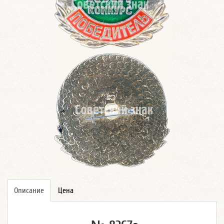
Описание
Цена