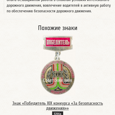
дорожного движения, вовлечение водителей в активную работу
по обеспечению безопасности дорожного движения.
Похожие знаки
Знак «Победитель XIX конкурса «За безопасность
движения»»
8266а