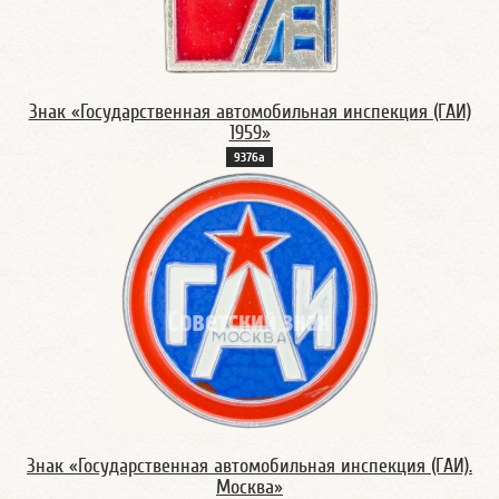
Знак «Государственная автомобильная инспекция (ГАИ)
1959»
9376а
Знак «Государственная автомобильная инспекция (ГАИ).
Москва»