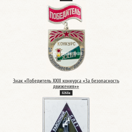
Знак «Победитель XXIII конкурса «За безопасность
движения»»
8268а