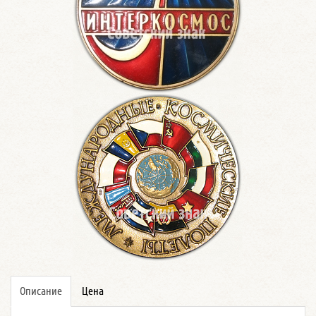
Описание
Цена