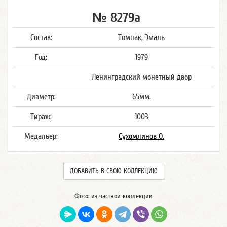
№ 8279а
Состав:
Томпак, Эмаль
Год:
1979
Ленинградский монетный двор
Диаметр:
65мм.
Тираж:
1003
Медальер:
Сухомлинов О.
ДОБАВИТЬ В СВОЮ КОЛЛЕКЦИЮ
Фото: из частной коллекции