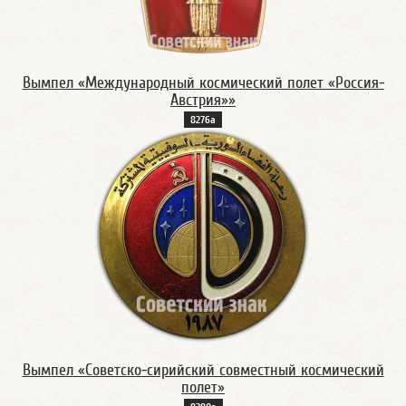
Вымпел «Международный космический полет «Россия-
Австрия»»
8276а
Вымпел «Советско-сирийский совместный космический
полет»