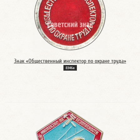
Знак «Общественный инспектор по охране труда»
8346а