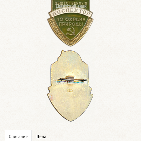
Описание
Цена