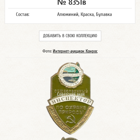
№ 8351в
Состав:
Алюминий, Краска, Булавка
ДОБАВИТЬ В СВОЮ КОЛЛЕКЦИЮ
Фото:
Интернет-аукцион Конрос