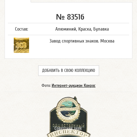
№ 8351б
Состав:
Алюминий, Краска, Булавка
Завод спортивных знаков. Москва
ДОБАВИТЬ В СВОЮ КОЛЛЕКЦИЮ
Фото:
Интернет-аукцион Конрос