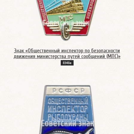
Знак «Общественный инспектор по безопасности
движения министерства путей сообщений (МПС)»
8348а