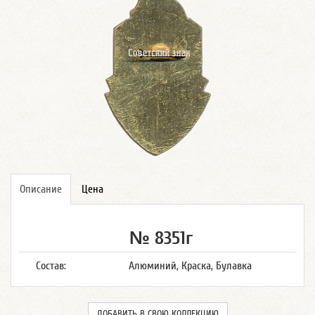
Описание
Цена
№ 8351г
Состав:
Алюминий, Краска, Булавка
ДОБАВИТЬ В СВОЮ КОЛЛЕКЦИЮ