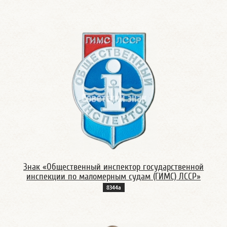
Знак «Общественный инспектор государственной
инспекции по маломерным судам (ГИМС) ЛССР»
8344а