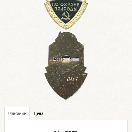
Описание
Цена