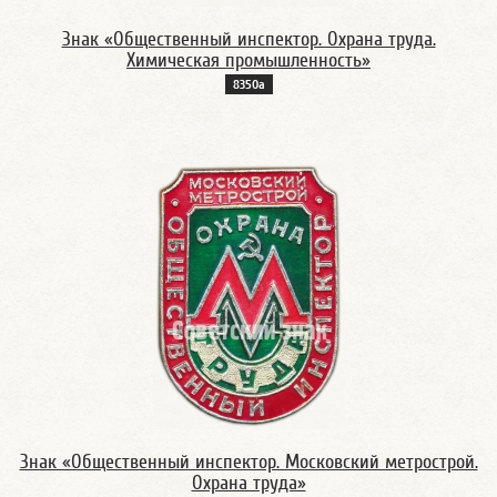
Знак «Общественный инспектор. Охрана труда.
Химическая промышленность»
8350а
Знак «Общественный инспектор. Московский метрострой.
Охрана труда»