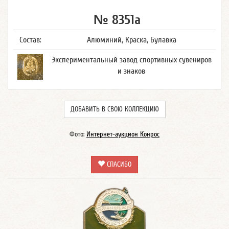
№ 8351а
Состав:
Алюминий, Краска, Булавка
Экспериментальный завод спортивных сувениров
и знаков
ДОБАВИТЬ В СВОЮ КОЛЛЕКЦИЮ
Фото:
Интернет-аукцион Конрос
СПАСИБО