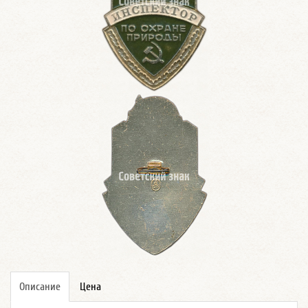
Описание
Цена