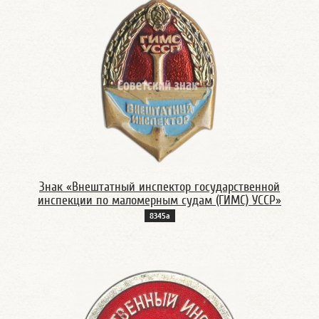
Знак «Внештатный инспектор государственной
инспекции по маломерным судам (ГИМС) УССР»
8345а