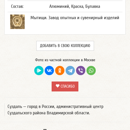
Состав:
Алюминий, Краска, Булавка
Мытищи. Завод опытных и сувенирный изделий
ДОБАВИТЬ В СВОЮ КОЛЛЕКЦИЮ
Фото: из частной коллекции в Москве
СПАСИБО
Суздаль — город в России, административный центр
Суздальского района Владимирской области.